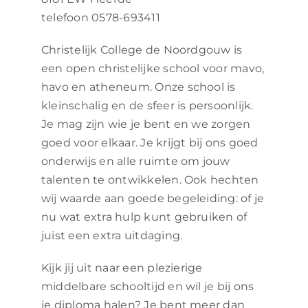
telefoon 0578-693411
Christelijk College de Noordgouw is
een open christelijke school voor mavo,
havo en atheneum. Onze school is
kleinschalig en de sfeer is persoonlijk.
Je mag zijn wie je bent en we zorgen
goed voor elkaar. Je krijgt bij ons goed
onderwijs en alle ruimte om jouw
talenten te ontwikkelen. Ook hechten
wij waarde aan goede begeleiding: of je
nu wat extra hulp kunt gebruiken of
juist een extra uitdaging.
Kijk jij uit naar een plezierige
middelbare schooltijd en wil je bij ons
je diploma halen? Je bent meer dan