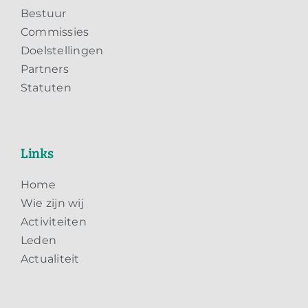
Bestuur
Commissies
Doelstellingen
Partners
Statuten
Links
Home
Wie zijn wij
Activiteiten
Leden
Actualiteit