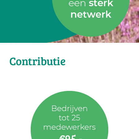
Contributie