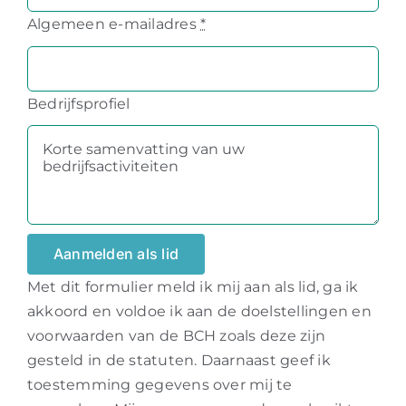
Algemeen e-mailadres
*
Bedrijfsprofiel
Aanmelden als lid
Met dit formulier meld ik mij aan als lid, ga ik
akkoord en voldoe ik aan de doelstellingen en
voorwaarden van de BCH zoals deze zijn
gesteld in de
statuten
. Daarnaast geef ik
toestemming gegevens over mij te