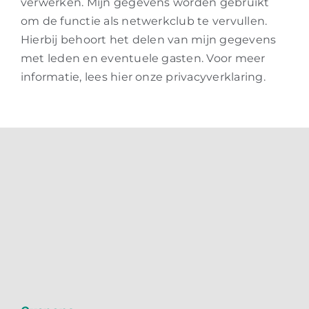
verwerken. Mijn gegevens worden gebruikt
om de functie als netwerkclub te vervullen.
Hierbij behoort het delen van mijn gegevens
met leden en eventuele gasten.
Voor meer
informatie, lees hier onze privacyverklaring.