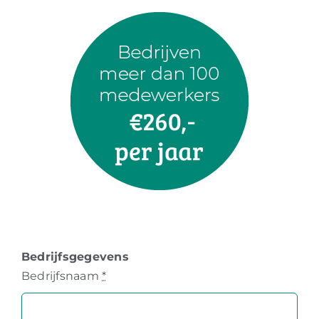
Bedrijfsgegevens
Bedrijfsnaam
*