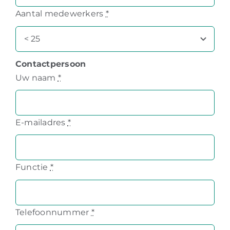
Aantal medewerkers
*
Contactpersoon
Uw naam
*
E-mailadres
*
Functie
*
Telefoonnummer
*