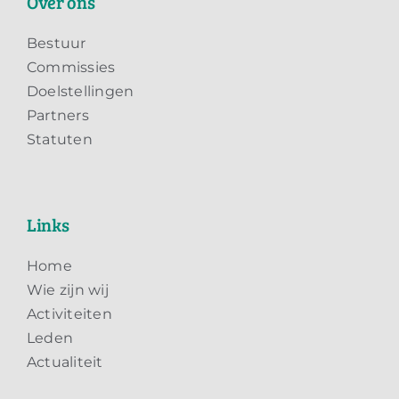
Over ons
Bestuur
Commissies
Doelstellingen
Partners
Statuten
Links
Home
Wie zijn wij
Activiteiten
Leden
Actualiteit