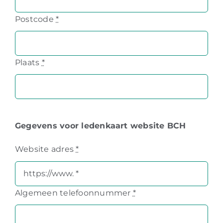
Postcode
*
Plaats
*
Gegevens voor ledenkaart website BCH
Website adres
*
Algemeen telefoonnummer
*