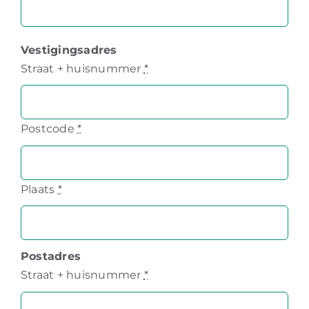
Vestigingsadres
Straat + huisnummer
*
Postcode
*
Plaats
*
Postadres
Straat + huisnummer
*