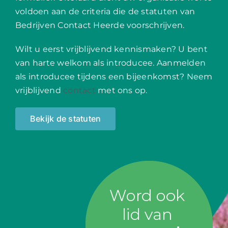
voldoen aan de criteria die de statuten van
Bedrijven Contact Heerde voorschrijven.
Wilt u eerst vrijblijvend kennismaken? U bent
van harte welkom als introducee. Aanmelden
als introducee tijdens een bijeenkomst? Neem
vrijblijvend
contact
met ons op.
Bekijk de statuten