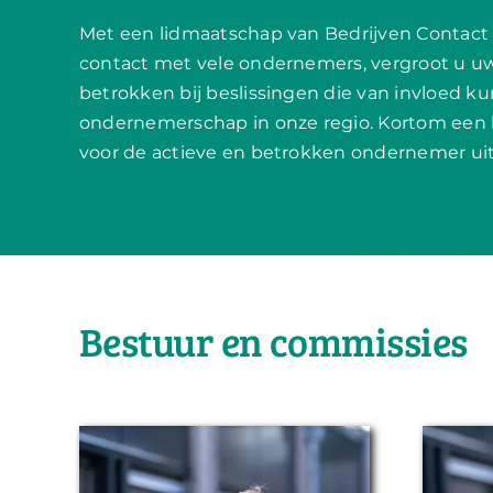
Met een lidmaatschap van Bedrijven Contact
contact met vele ondernemers, vergroot u u
betrokken bij beslissingen die van invloed k
ondernemerschap in onze regio. Kortom een
voor de actieve en betrokken ondernemer uit
Bestuur en commissies