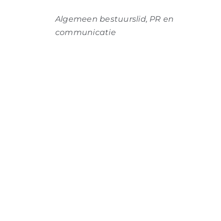
Algemeen bestuurslid, PR en
communicatie