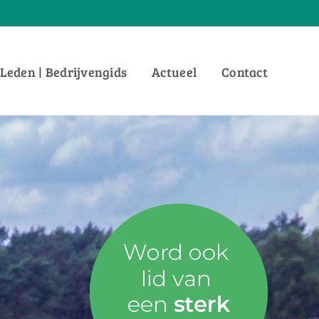
Leden | Bedrijvengids
Actueel
Contact