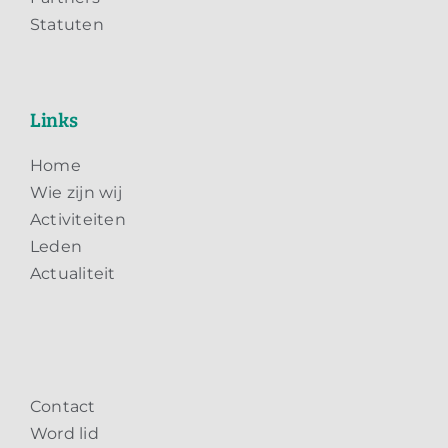
Statuten
Links
Home
Wie zijn wij
Activiteiten
Leden
Actualiteit
Contact
Word lid