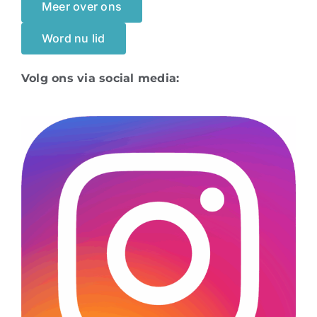
Meer over ons
Word nu lid
Volg ons via social media: