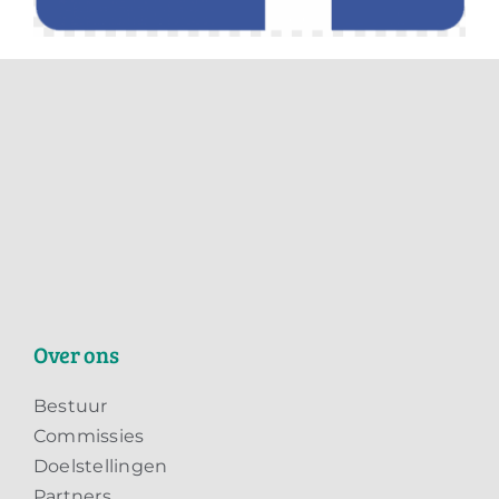
Over ons
Bestuur
Commissies
Doelstellingen
Partners