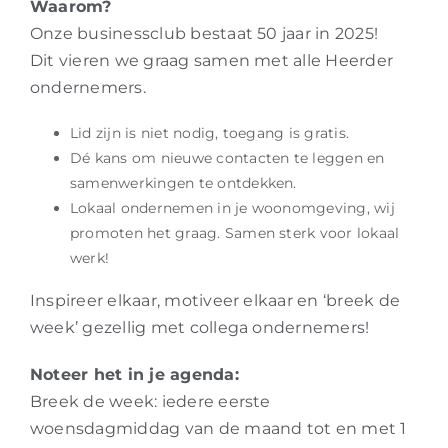
Waarom?
Onze businessclub bestaat 50 jaar in 2025!
Dit vieren we graag samen met alle Heerder
ondernemers.
Lid zijn is niet nodig, toegang is gratis.
Dé kans om nieuwe contacten te leggen en
samenwerkingen te ontdekken.
Lokaal ondernemen in je woonomgeving, wij
promoten het graag. Samen sterk voor lokaal
werk!
Inspireer elkaar, motiveer elkaar en ‘breek de
week’ gezellig met collega ondernemers!
Noteer het in je agenda:
Breek de week: iedere eerste
woensdagmiddag van de maand tot en met 1