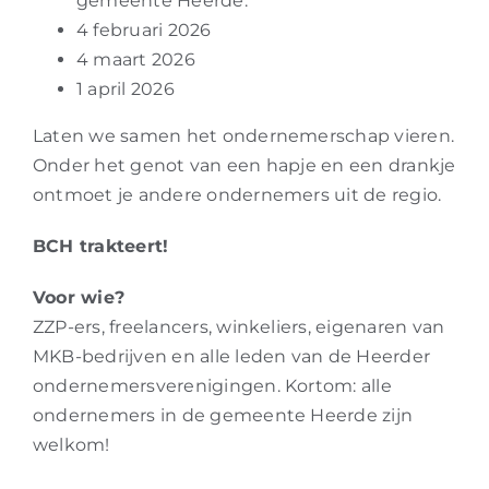
gemeente Heerde.
4 februari 2026
4 maart 2026
1 april 2026
Laten we samen het ondernemerschap vieren.
Onder het genot van een hapje en een drankje
ontmoet je andere ondernemers uit de regio.
BCH trakteert!
Voor wie?
ZZP-ers, freelancers, winkeliers, eigenaren van
MKB-bedrijven en alle leden van de Heerder
ondernemersverenigingen. Kortom: alle
ondernemers in de gemeente Heerde zijn
welkom!