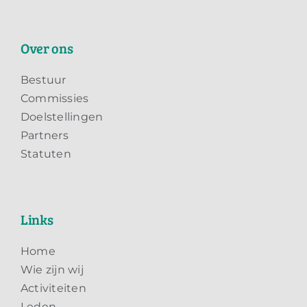
Over ons
Bestuur
Commissies
Doelstellingen
Partners
Statuten
Links
Home
Wie zijn wij
Activiteiten
Leden