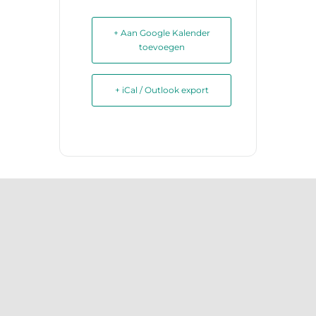
+ Aan Google Kalender
toevoegen
+ iCal / Outlook export