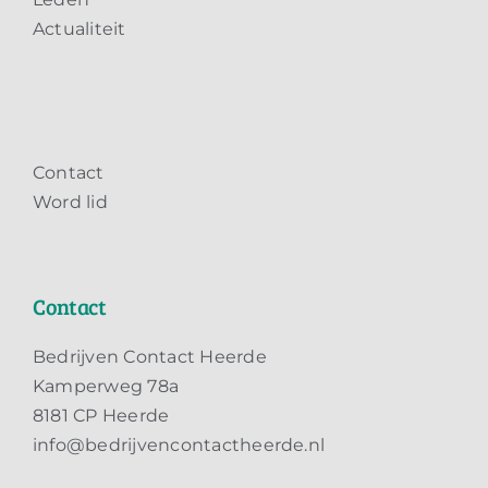
Actualiteit
Contact
Word lid
Contact
Bedrijven Contact Heerde
Kamperweg 78a
8181 CP Heerde
info@bedrijvencontactheerde.nl