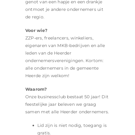
genot van een hapje en een drankje
ontmoet je andere ondernemers uit
de regio.
Voor wie?
ZZP-ers, freelancers, winkeliers,
eigenaren van MKB-bedrijven en alle
leden van de Heerder
ondernemersverenigingen. Kortom:
alle ondernemers in de gemeente
Heerde zijn welkom!
Waarom?
Onze businessclub bestaat 50 jaar! Dit
feestelijke jaar beleven we graag
samen met alle Heerder ondernemers.
Lid zijn is niet nodig, toegang is
gratis.