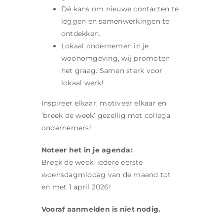
Dé kans om nieuwe contacten te
leggen en samenwerkingen te
ontdekken.
Lokaal ondernemen in je
woonomgeving, wij promoten
het graag. Samen sterk voor
lokaal werk!
Inspireer elkaar, motiveer elkaar en
‘breek de week’ gezellig met collega
ondernemers!
Noteer het in je agenda:
Breek de week: iedere eerste
woensdagmiddag van de maand tot
en met 1 april 2026!
Vooraf aanmelden is niet nodig.