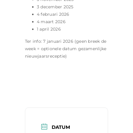
3 december 2025
4 februari 2026
4 maart 2026
1 april 2026
Ter info: 7 januari 2026 (geen breek de
week = optionele datum gezamenlijke
nieuwjaarsreceptie)
DATUM